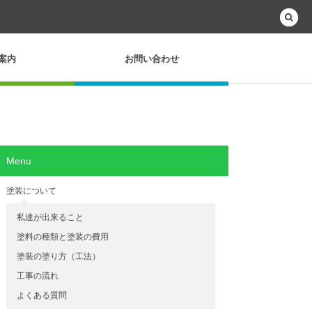
案内
お問い合わせ
Menu
塗装について
私達が出来ること
塗料の種類と塗装の費用
塗装の塗り方（工法）
工事の流れ
よくある質問