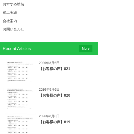
おすすめ塗装
施工実績
会社案内
お問い合わせ
Recent Articles
More
2026年8月6日
【お客様の声】821
2026年8月6日
【お客様の声】820
2026年8月6日
【お客様の声】819