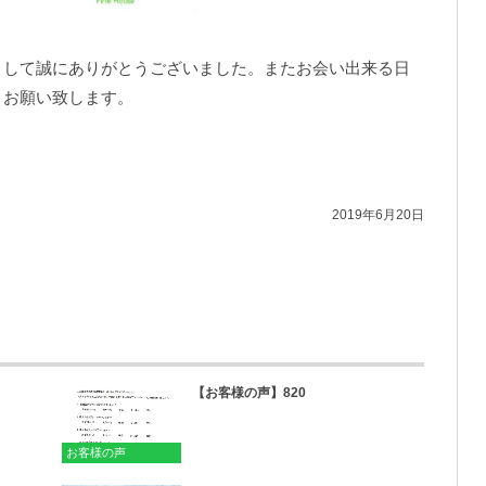
まして誠にありがとうございました。またお会い出来る日
くお願い致します。
2019年6月20日
【お客様の声】820
お客様の声