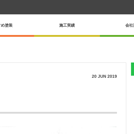
すめ塗装
施工実績
会社
20
JUN
2019