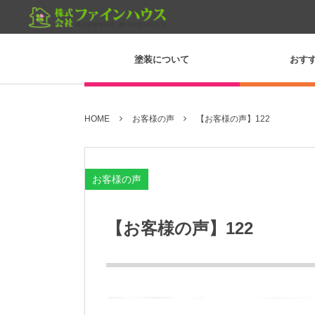
塗装について
おす
HOME
お客様の声
【お客様の声】122
お客様の声
【お客様の声】122