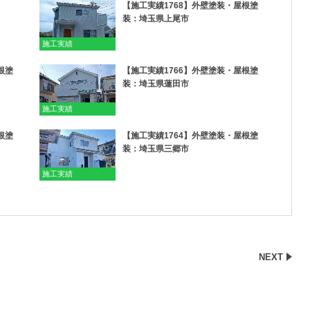
【施工実績1768】外壁塗装・屋根塗
装：埼玉県上尾市
施工実績
根塗
【施工実績1766】外壁塗装・屋根塗
装：埼玉県蓮田市
施工実績
根塗
【施工実績1764】外壁塗装・屋根塗
装：埼玉県三郷市
施工実績
NEXT