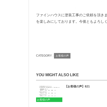
ファインハウスに塗装工事のご依頼を頂き
を楽しみにしております。今後ともよろし
CATEGORY :
お客様の声
YOU MIGHT ALSO LIKE
【お客様の声】821
お客様の声