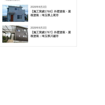
2026年8月2日
【施工実績1768】外壁塗装・屋
根塗装：埼玉県上尾市
2026年8月2日
【施工実績1767】外壁塗装・屋
根塗装：埼玉県川越市