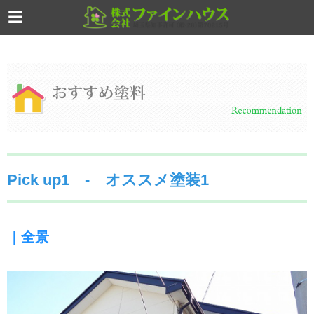
Pick up1 - オススメ塗装1
｜全景