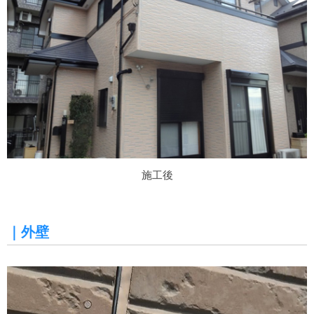
施工後
｜外壁