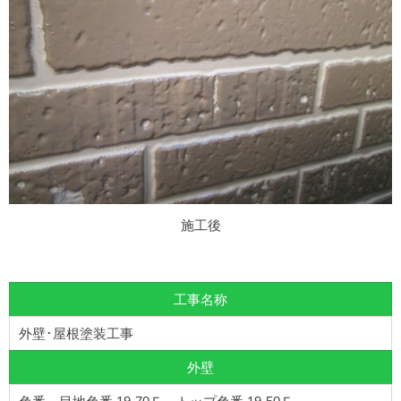
施工後
工事名称
外壁･屋根塗装工事
外壁