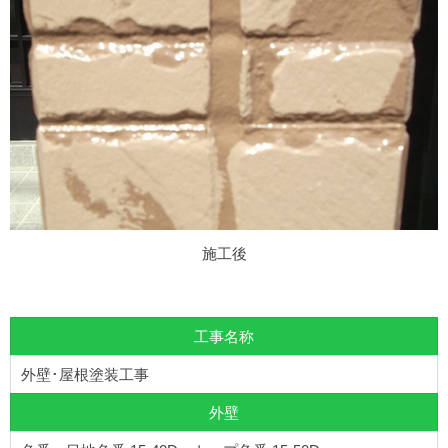
施工後
工事名称
外壁･屋根塗装工事
外壁