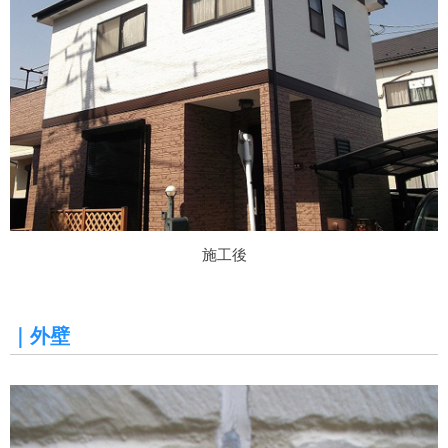
施工後
｜外壁