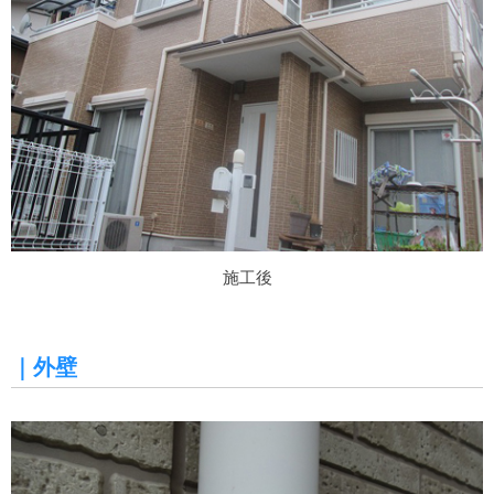
施工後
｜外壁