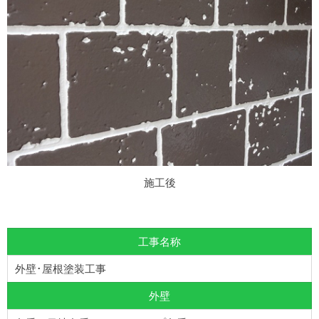
施工後
工事名称
外壁･屋根塗装工事
外壁