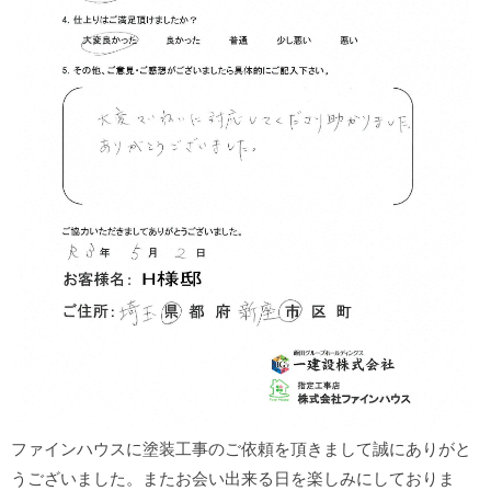
ファインハウスに塗装工事のご依頼を頂きまして誠にありがと
うございました。またお会い出来る日を楽しみにしておりま