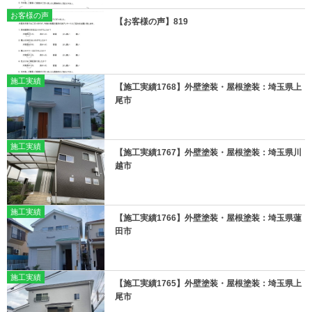
お客様の声
【お客様の声】819
施工実績
【施工実績1768】外壁塗装・屋根塗装：埼玉県上
尾市
施工実績
【施工実績1767】外壁塗装・屋根塗装：埼玉県川
越市
施工実績
【施工実績1766】外壁塗装・屋根塗装：埼玉県蓮
田市
施工実績
【施工実績1765】外壁塗装・屋根塗装：埼玉県上
尾市