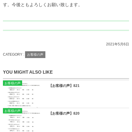
す。今後ともよろしくお願い致します。
2021年5月6日
CATEGORY :
お客様の声
YOU MIGHT ALSO LIKE
お客様の声
【お客様の声】821
お客様の声
【お客様の声】820