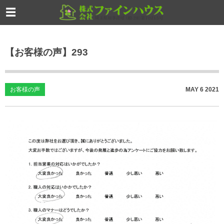
【お客様の声】293
お客様の声
MAY
6
2021