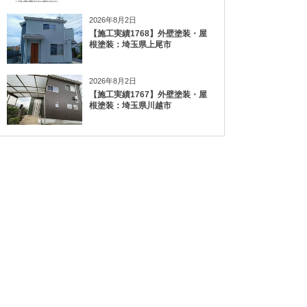
2026年8月2日
【施工実績1768】外壁塗装・屋
根塗装：埼玉県上尾市
2026年8月2日
【施工実績1767】外壁塗装・屋
根塗装：埼玉県川越市