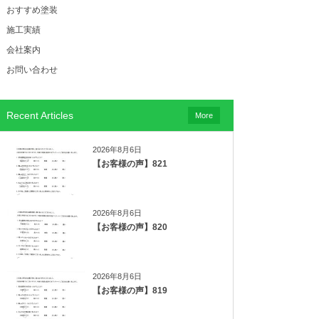
おすすめ塗装
施工実績
会社案内
お問い合わせ
Recent Articles
More
2026年8月6日
【お客様の声】821
2026年8月6日
【お客様の声】820
2026年8月6日
【お客様の声】819