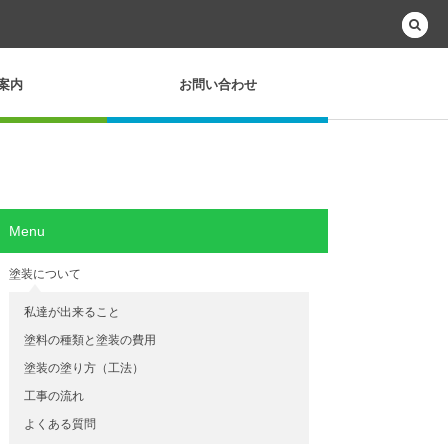
案内
お問い合わせ
Menu
塗装について
私達が出来ること
塗料の種類と塗装の費用
塗装の塗り方（工法）
工事の流れ
よくある質問