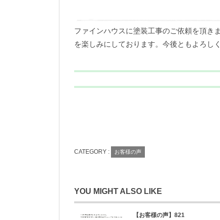
ファインハウスに塗装工事のご依頼を頂き
を楽しみにしております。今後ともよろし
CATEGORY :
お客様の声
YOU MIGHT ALSO LIKE
【お客様の声】821