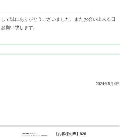
まして誠にありがとうございました。またお会い出来る日
くお願い致します。
2024年5月4日
【お客様の声】820