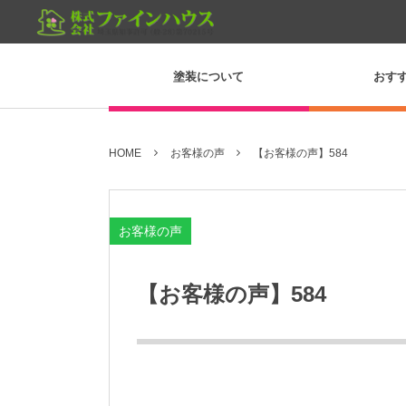
塗装について
おす
HOME
お客様の声
【お客様の声】584
お客様の声
【お客様の声】584