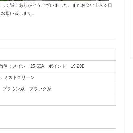
まして誠にありがとうございました。またお会い出来る日
くお願い致します。
：メイン 25-60A ポイント 19-20B
：ミストグリーン
 ブラウン系 ブラック系