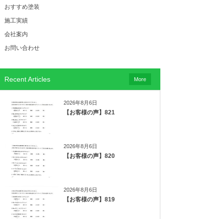
おすすめ塗装
施工実績
会社案内
お問い合わせ
Recent Articles
More
2026年8月6日
【お客様の声】821
2026年8月6日
【お客様の声】820
2026年8月6日
【お客様の声】819