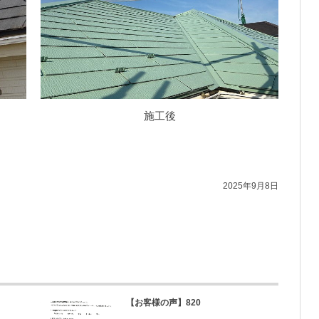
施工後
2025年9月8日
【お客様の声】820