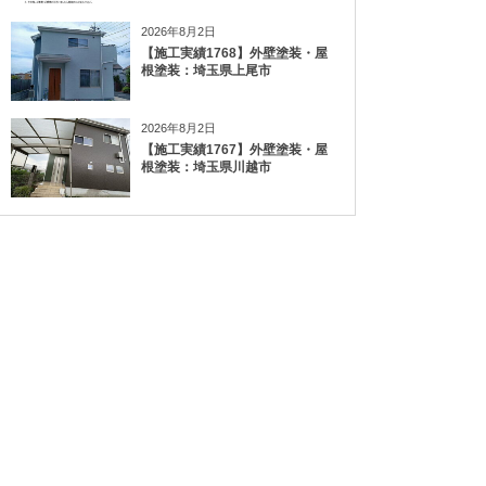
2026年8月2日
【施工実績1768】外壁塗装・屋
根塗装：埼玉県上尾市
2026年8月2日
【施工実績1767】外壁塗装・屋
根塗装：埼玉県川越市