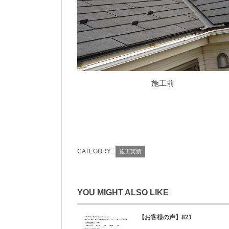
施工前
CATEGORY :
施工実績
YOU MIGHT ALSO LIKE
【お客様の声】821