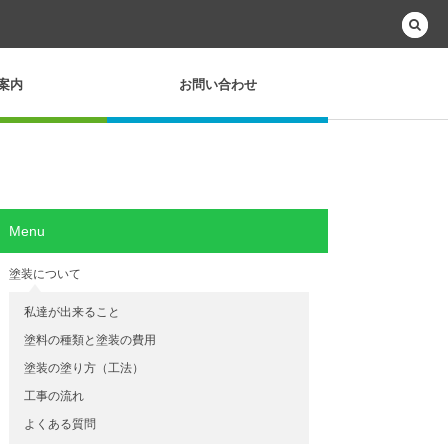
案内
お問い合わせ
Menu
塗装について
私達が出来ること
塗料の種類と塗装の費用
塗装の塗り方（工法）
工事の流れ
よくある質問