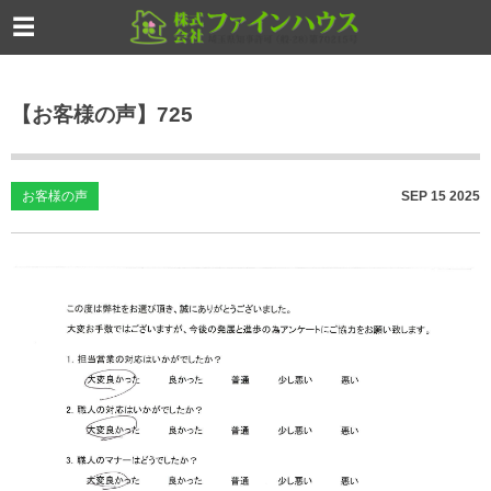
【お客様の声】725
お客様の声
SEP
15
2025