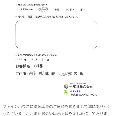
ファインハウスに塗装工事のご依頼を頂きまして誠にありがと
うございました。またお会い出来る日を楽しみにしておりま