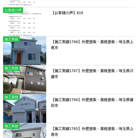
お客様の声
【お客様の声】819
施工実績
【施工実績1768】外壁塗装・屋根塗装：埼玉県上
尾市
施工実績
【施工実績1767】外壁塗装・屋根塗装：埼玉県川
越市
施工実績
【施工実績1766】外壁塗装・屋根塗装：埼玉県蓮
田市
施工実績
【施工実績1765】外壁塗装・屋根塗装：埼玉県上
尾市