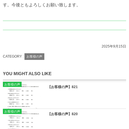
す。今後ともよろしくお願い致します。
2025年9月15日
CATEGORY :
お客様の声
YOU MIGHT ALSO LIKE
お客様の声
【お客様の声】821
お客様の声
【お客様の声】820