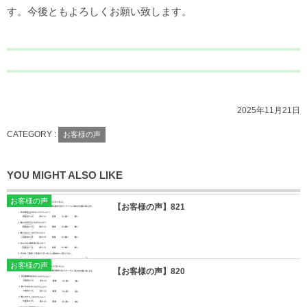
す。今後ともよろしくお願い致します。
2025年11月21日
CATEGORY :
お客様の声
YOU MIGHT ALSO LIKE
お客様の声
【お客様の声】821
お客様の声
【お客様の声】820