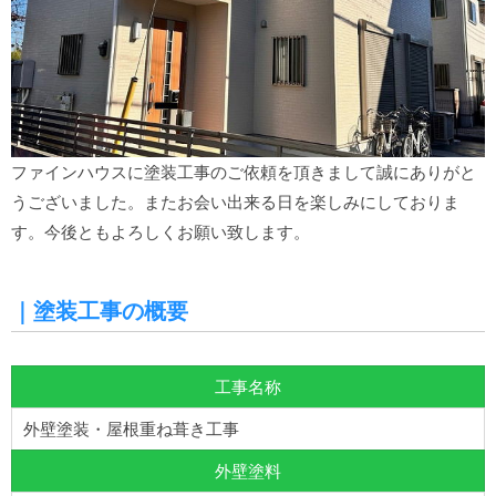
ファインハウスに塗装工事のご依頼を頂きまして誠にありがと
うございました。またお会い出来る日を楽しみにしておりま
す。今後ともよろしくお願い致します。
｜塗装工事の概要
工事名称
外壁塗装・屋根重ね葺き工事
外壁塗料