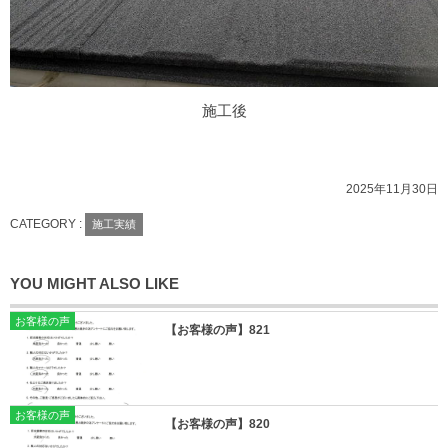
施工後
2025年11月30日
CATEGORY :
施工実績
YOU MIGHT ALSO LIKE
お客様の声
【お客様の声】821
お客様の声
【お客様の声】820