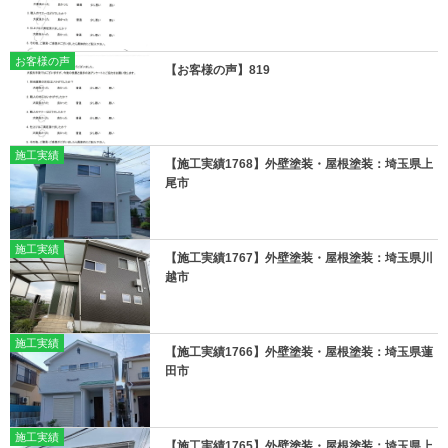
お客様の声
【お客様の声】819
施工実績
【施工実績1768】外壁塗装・屋根塗装：埼玉県上
尾市
施工実績
【施工実績1767】外壁塗装・屋根塗装：埼玉県川
越市
施工実績
【施工実績1766】外壁塗装・屋根塗装：埼玉県蓮
田市
施工実績
【施工実績1765】外壁塗装・屋根塗装：埼玉県上