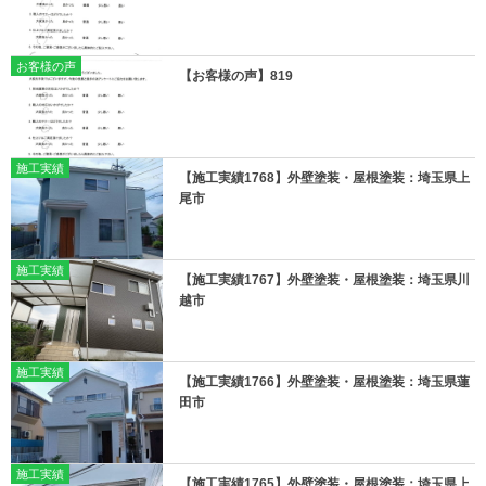
お客様の声
【お客様の声】819
施工実績
【施工実績1768】外壁塗装・屋根塗装：埼玉県上
尾市
施工実績
【施工実績1767】外壁塗装・屋根塗装：埼玉県川
越市
施工実績
【施工実績1766】外壁塗装・屋根塗装：埼玉県蓮
田市
施工実績
【施工実績1765】外壁塗装・屋根塗装：埼玉県上