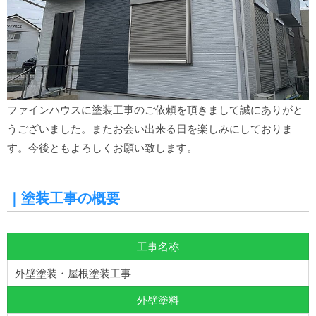
ファインハウスに塗装工事のご依頼を頂きまして誠にありがと
うございました。またお会い出来る日を楽しみにしておりま
す。今後ともよろしくお願い致します。
｜塗装工事の概要
工事名称
外壁塗装・屋根塗装工事
外壁塗料