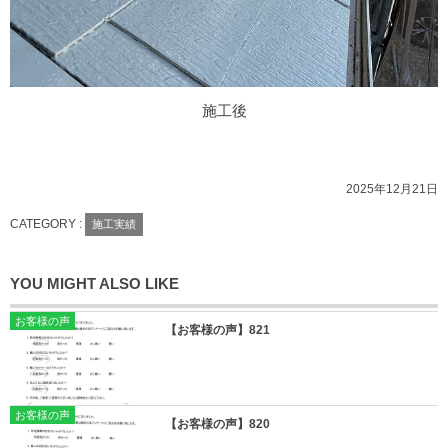
施工後
2025年12月21日
CATEGORY :
施工実績
YOU MIGHT ALSO LIKE
お客様の声
【お客様の声】821
お客様の声
【お客様の声】820