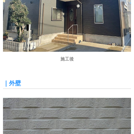
施工後
｜外壁