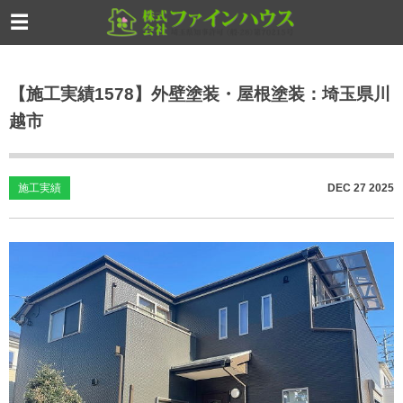
【施工実績1578】外壁塗装・屋根塗装：埼玉県川
越市
施工実績
DEC
27
2025