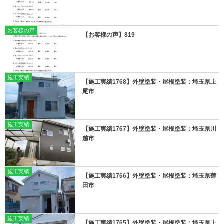
お客様の声
【お客様の声】819
施工実績
【施工実績1768】外壁塗装・屋根塗装：埼玉県上
尾市
施工実績
【施工実績1767】外壁塗装・屋根塗装：埼玉県川
越市
施工実績
【施工実績1766】外壁塗装・屋根塗装：埼玉県蓮
田市
施工実績
【施工実績1765】外壁塗装・屋根塗装：埼玉県上