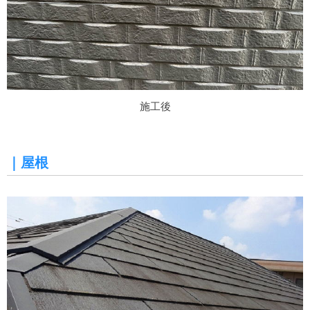
施工後
｜屋根