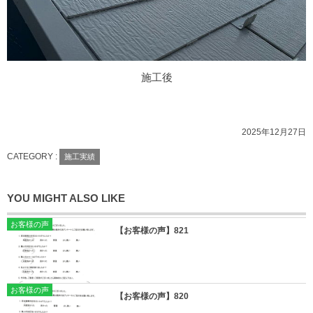
施工後
2025年12月27日
CATEGORY :
施工実績
YOU MIGHT ALSO LIKE
お客様の声
【お客様の声】821
お客様の声
【お客様の声】820