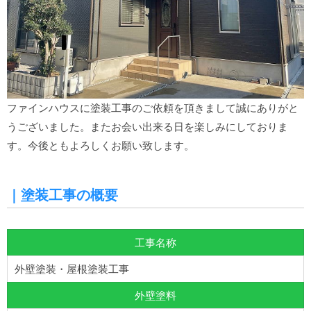
ファインハウスに塗装工事のご依頼を頂きまして誠にありがと
うございました。またお会い出来る日を楽しみにしておりま
す。今後ともよろしくお願い致します。
｜塗装工事の概要
工事名称
外壁塗装・屋根塗装工事
外壁塗料