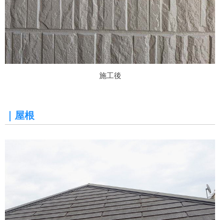
施工後
｜屋根