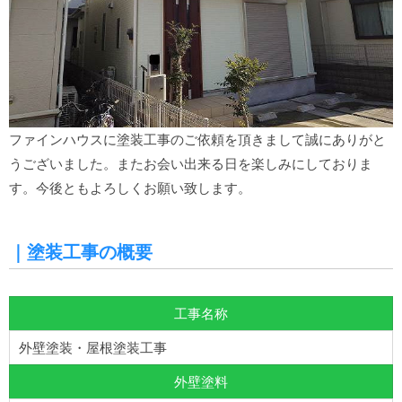
ファインハウスに塗装工事のご依頼を頂きまして誠にありがと
うございました。またお会い出来る日を楽しみにしておりま
す。今後ともよろしくお願い致します。
｜塗装工事の概要
工事名称
外壁塗装・屋根塗装工事
外壁塗料