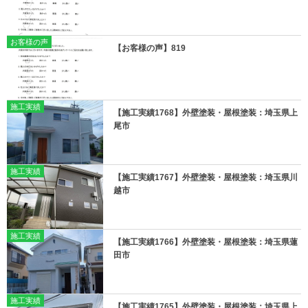
お客様の声
【お客様の声】819
施工実績
【施工実績1768】外壁塗装・屋根塗装：埼玉県上
尾市
施工実績
【施工実績1767】外壁塗装・屋根塗装：埼玉県川
越市
施工実績
【施工実績1766】外壁塗装・屋根塗装：埼玉県蓮
田市
施工実績
【施工実績1765】外壁塗装・屋根塗装：埼玉県上