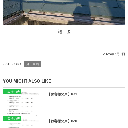
施工後
2026年2月9日
CATEGORY :
施工実績
YOU MIGHT ALSO LIKE
お客様の声
【お客様の声】821
お客様の声
【お客様の声】820