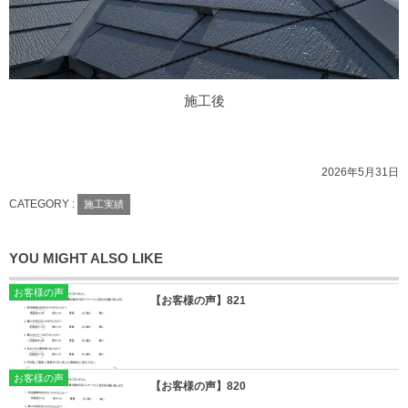
施工後
2026年5月31日
CATEGORY :
施工実績
YOU MIGHT ALSO LIKE
お客様の声
【お客様の声】821
お客様の声
【お客様の声】820