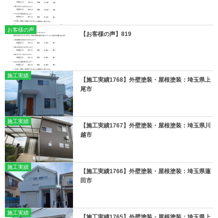
お客様の声
【お客様の声】819
施工実績
【施工実績1768】外壁塗装・屋根塗装：埼玉県上
尾市
施工実績
【施工実績1767】外壁塗装・屋根塗装：埼玉県川
越市
施工実績
【施工実績1766】外壁塗装・屋根塗装：埼玉県蓮
田市
施工実績
【施工実績1765】外壁塗装・屋根塗装：埼玉県上