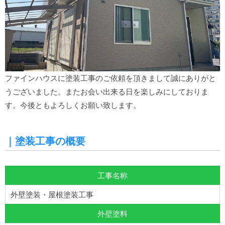
ファインハウスに塗装工事のご依頼を頂きまして誠にありがと
うございました。またお会い出来る日を楽しみにしておりま
す。今後ともよろしくお願い致します。
｜塗装工事の概要
工事名称
外壁塗装・屋根塗装工事
外壁塗料