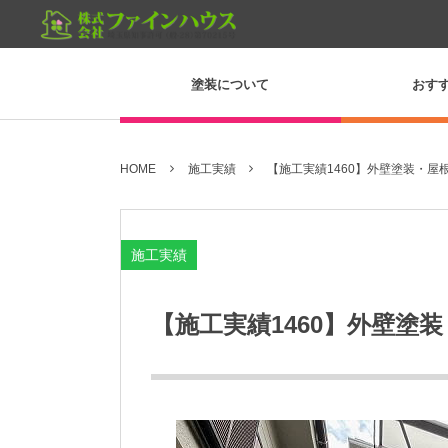
塗装について
おす
HOME
施工実績
【施工実績1460】外壁塗装・屋
施工実績
【施工実績1460】外壁塗