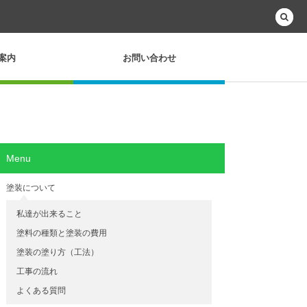
案内
お問い合わせ
Menu
塗装について
私達が出来ること
塗料の種類と塗装の費用
塗装の塗り方（工法）
工事の流れ
よくある質問