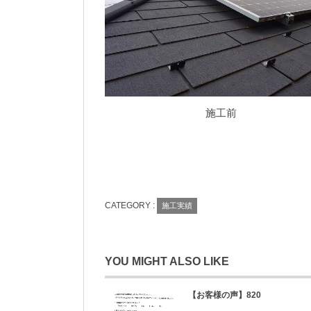
施工前
CATEGORY :
施工実績
YOU MIGHT ALSO LIKE
【お客様の声】820