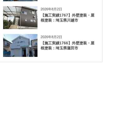
2026年8月2日
【施工実績1767】外壁塗装・屋
根塗装：埼玉県川越市
2026年8月2日
【施工実績1766】外壁塗装・屋
根塗装：埼玉県蓮田市