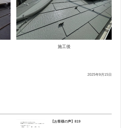
施工後
2025年9月15日
【お客様の声】819