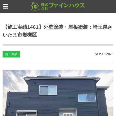
【施工実績1461】外壁塗装・屋根塗装：埼玉県さ
いたま市岩槻区
施工実績
SEP
15
2025