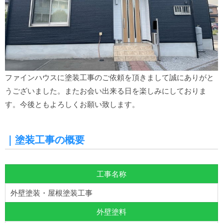
ファインハウスに塗装工事のご依頼を頂きまして誠にありがと
うございました。またお会い出来る日を楽しみにしておりま
す。今後ともよろしくお願い致します。
｜塗装工事の概要
工事名称
外壁塗装・屋根塗装工事
外壁塗料