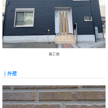
施工後
｜外壁