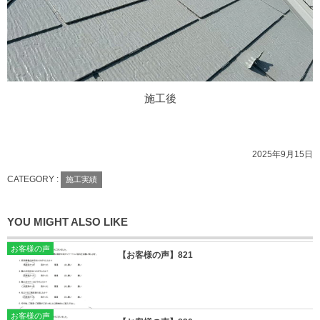
施工後
2025年9月15日
CATEGORY :
施工実績
YOU MIGHT ALSO LIKE
お客様の声
【お客様の声】821
お客様の声