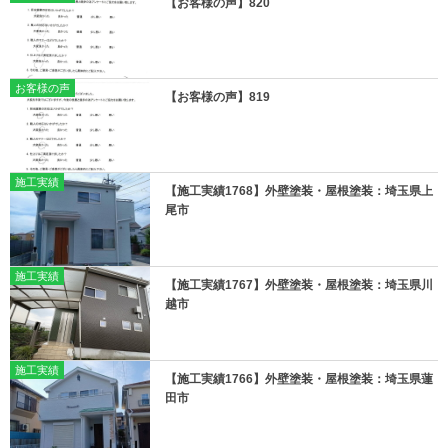
【お客様の声】820
お客様の声
【お客様の声】819
施工実績
【施工実績1768】外壁塗装・屋根塗装：埼玉県上
尾市
施工実績
【施工実績1767】外壁塗装・屋根塗装：埼玉県川
越市
施工実績
【施工実績1766】外壁塗装・屋根塗装：埼玉県蓮
田市